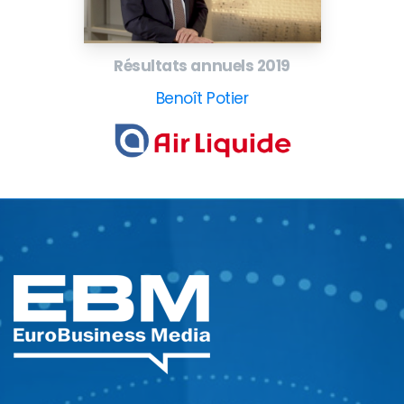
Résultats annuels 2019
Benoît Potier