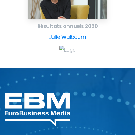
Résultats annuels 2020
Julie Walbaum