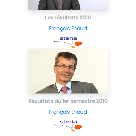
Les résultats 2010
François Enaud
Résultats du 1er semestre 2010
François Enaud