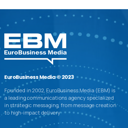
EuroBusiness Media © 2023
Founded in 2002, EuroBusiness Media (EBM) is
a leading communications agency specialized
in strategic messaging, from message creation
to high-impact delivery