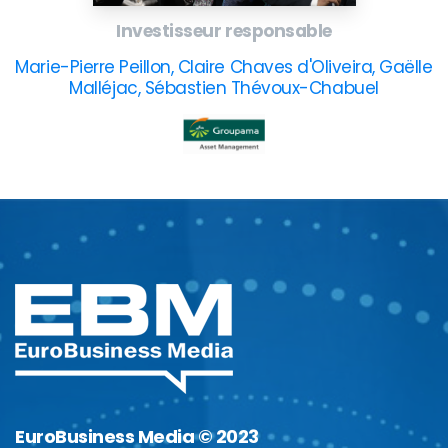
Investisseur responsable
Marie-Pierre Peillon, Claire Chaves d'Oliveira, Gaëlle
Malléjac, Sébastien Thévoux-Chabuel
EuroBusiness Media © 2023