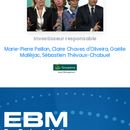
Investisseur responsable
Marie-Pierre Peillon, Claire Chaves d'Oliveira, Gaëlle
Malléjac, Sébastien Thévoux-Chabuel