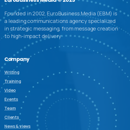
Founded in 2002, EuroBusiness Media (EBM) is
a leading communications agency specialized
in strategic messaging, from message creation
to high-impact delivery
Company
Writing
Training
Video
Events
Team
Clients
News & views