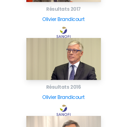
Résultats 2017
Olivier Brandicourt
Résultats 2016
Olivier Brandicourt